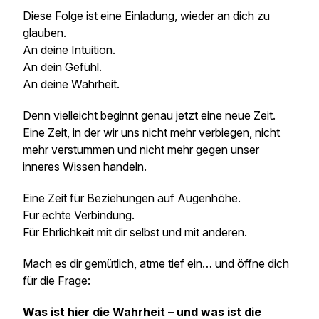
Diese Folge ist eine Einladung, wieder an dich zu
glauben.
An deine Intuition.
An dein Gefühl.
An deine Wahrheit.
Denn vielleicht beginnt genau jetzt eine neue Zeit.
Eine Zeit, in der wir uns nicht mehr verbiegen, nicht
mehr verstummen und nicht mehr gegen unser
inneres Wissen handeln.
Eine Zeit für Beziehungen auf Augenhöhe.
Für echte Verbindung.
Für Ehrlichkeit mit dir selbst und mit anderen.
Mach es dir gemütlich, atme tief ein… und öffne dich
für die Frage:
Was ist hier die Wahrheit – und was ist die