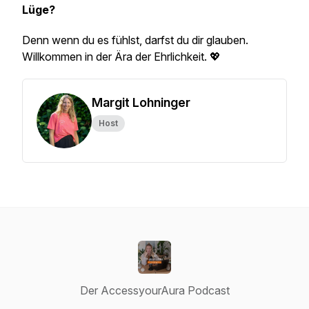
Lüge?
Denn wenn du es fühlst, darfst du dir glauben.
Willkommen in der Ära der Ehrlichkeit. 💖
Margit Lohninger
Host
Der AccessyourAura Podcast