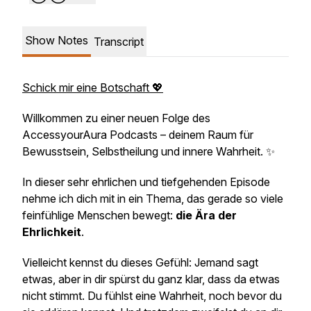
Show Notes
Transcript
Schick mir eine Botschaft 💖
Willkommen zu einer neuen Folge des
AccessyourAura Podcasts – deinem Raum für
Bewusstsein, Selbstheilung und innere Wahrheit. ✨
In dieser sehr ehrlichen und tiefgehenden Episode
nehme ich dich mit in ein Thema, das gerade so viele
feinfühlige Menschen bewegt:
die Ära der
Ehrlichkeit
.
Vielleicht kennst du dieses Gefühl: Jemand sagt
etwas, aber in dir spürst du ganz klar, dass da etwas
nicht stimmt. Du fühlst eine Wahrheit, noch bevor du